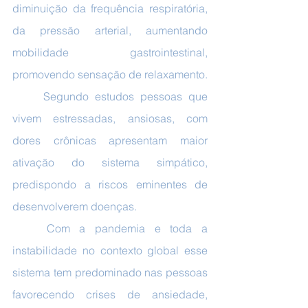
diminuição da frequência respiratória, 
da pressão arterial, aumentando 
mobilidade gastrointestinal, 
promovendo sensação de relaxamento.
	Segundo estudos pessoas que 
vivem estressadas, ansiosas, com 
dores crônicas apresentam maior 
ativação do sistema simpático, 
predispondo a riscos eminentes de 
desenvolverem doenças.
	Com a pandemia e toda a 
instabilidade no contexto global esse 
sistema tem predominado nas pessoas 
favorecendo crises de ansiedade, 