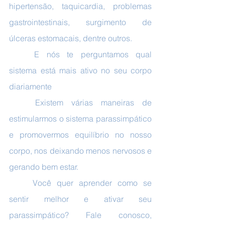
hipertensão, taquicardia, problemas 
gastrointestinais, surgimento de 
úlceras estomacais, dentre outros.
	E nós te perguntamos qual 
sistema está mais ativo no seu corpo 
diariamente
	Existem várias maneiras de 
estimularmos o sistema parassimpático 
e promovermos equilíbrio no nosso 
corpo, nos deixando menos nervosos e 
gerando bem estar.
	Você quer aprender como se 
sentir melhor e ativar seu 
parassimpático? Fale conosco, 