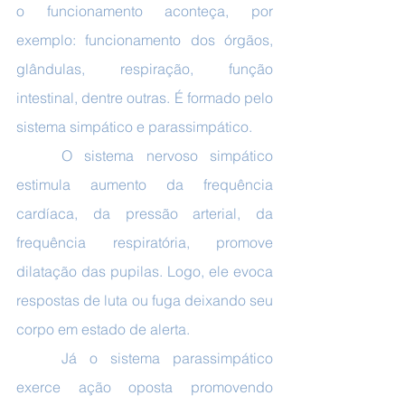
o funcionamento aconteça, por 
exemplo: funcionamento dos órgãos, 
glândulas, respiração, função 
intestinal, dentre outras. É formado pelo 
sistema simpático e parassimpático.
	O sistema nervoso simpático 
estimula aumento da frequência 
cardíaca, da pressão arterial, da 
frequência respiratória, promove 
dilatação das pupilas. Logo, ele evoca 
respostas de luta ou fuga deixando seu 
corpo em estado de alerta.
	Já o sistema parassimpático 
exerce ação oposta promovendo 