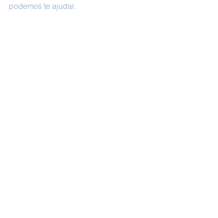
podemos te ajudar. 