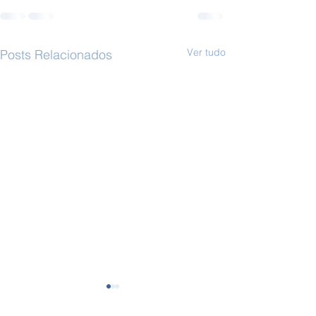
Ver tudo
Posts Relacionados