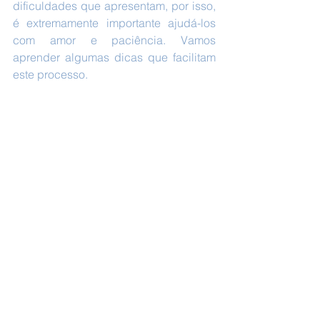
dificuldades que apresentam, por isso, 
é extremamente importante ajudá-los 
com amor e paciência. Vamos 
aprender algumas dicas que facilitam 
este processo. 