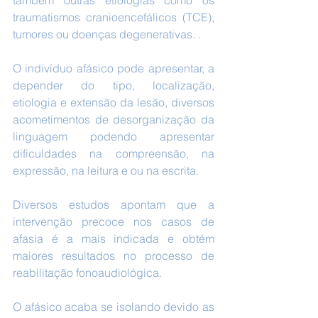
também outras etiologias como os 
traumatismos cranioencefálicos (TCE), 
tumores ou doenças degenerativas. .
O indivíduo afásico pode apresentar, a 
depender do tipo, localização, 
etiologia e extensão da lesão, diversos 
acometimentos de desorganização da 
linguagem podendo apresentar 
dificuldades na compreensão, na 
expressão, na leitura e ou na escrita.
Diversos estudos apontam que a 
intervenção precoce nos casos de 
afasia é a mais indicada e obtém 
maiores resultados no processo de 
reabilitação fonoaudiológica. 
O afásico acaba se isolando devido as 