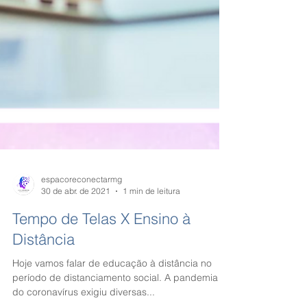
espacoreconectarmg
30 de abr. de 2021
1 min de leitura
Tempo de Telas X Ensino à
Distância