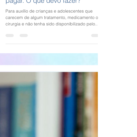
mas não tenho condições de
pagar. O que devo fazer?"
Para auxílio de crianças e adolescentes que
carecem de algum tratamento, medicamento ou
cirurgia e não tenha sido disponibilizado pelo...