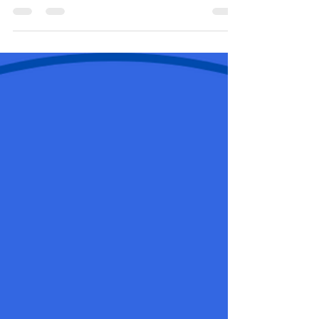
Hoje vamos falar de educação à distância no
período de distanciamento social. A pandemia
do coronavírus exigiu diversas...