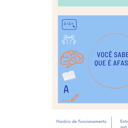
Horário de Funcionamento
Ent
sua